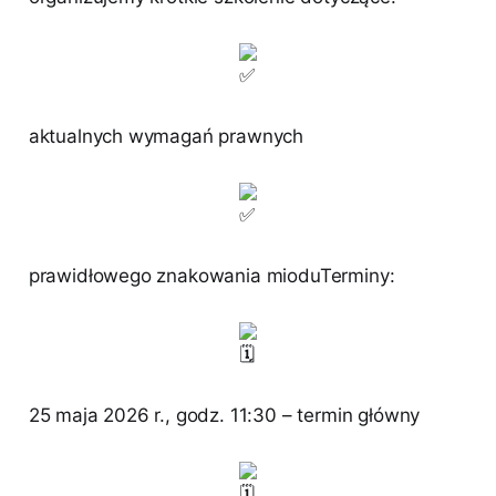
aktualnych wymagań prawnych
prawidłowego znakowania mioduTerminy:
25 maja 2026 r., godz. 11:30 – termin główny