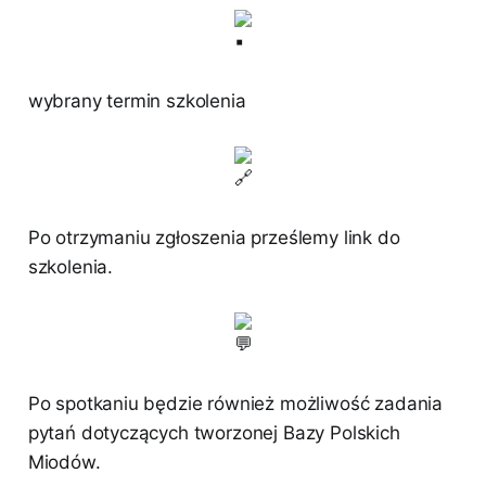
wybrany termin szkolenia
Po otrzymaniu zgłoszenia prześlemy link do
szkolenia.
Po spotkaniu będzie również możliwość zadania
pytań dotyczących tworzonej Bazy Polskich
Miodów.