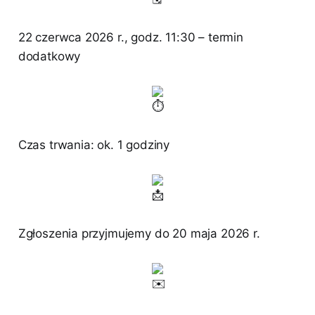
22 czerwca 2026 r., godz. 11:30 – termin
dodatkowy
Czas trwania: ok. 1 godziny
Zgłoszenia przyjmujemy do 20 maja 2026 r.